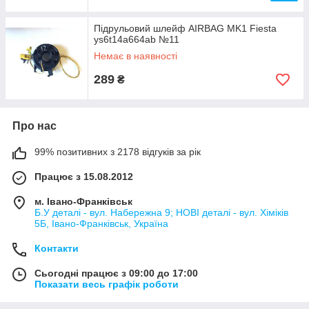
Підрульовий шлейф AIRBAG MK1 Fiesta
ys6t14a664ab №11
Немає в наявності
289
₴
Про нас
99% позитивних з 2178 відгуків за рік
Працює з 15.08.2012
м. Івано-Франківськ
Б.У деталі - вул. Набережна 9; НОВІ деталі - вул. Хіміків
5Б, Івано-Франківськ, Україна
Контакти
Сьогодні працює з 09:00 до 17:00
Показати весь графік роботи