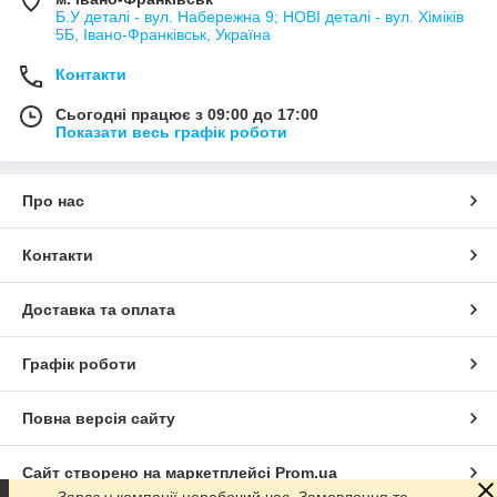
Б.У деталі - вул. Набережна 9; НОВІ деталі - вул. Хіміків
5Б, Івано-Франківськ, Україна
Контакти
Сьогодні працює з 09:00 до 17:00
Показати весь графік роботи
Про нас
Контакти
Доставка та оплата
Графік роботи
Повна версія сайту
Сайт створено на маркетплейсі
Prom.ua