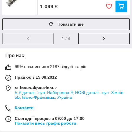
1 099
₴
Показати ще
1
/ 4
Про нас
99% позитивних з 2187 відгуків за рік
Працює з 15.08.2012
м. Івано-Франківськ
Б.У деталі - вул. Набережна 9; НОВІ деталі - вул. Хіміків
5Б, Івано-Франківськ, Україна
Контакти
Сьогодні працює з 09:00 до 17:00
Показати весь графік роботи