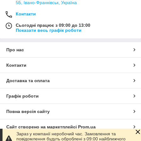
5Б, Івано-Франківськ, Україна
Контакти
Сьогодні працює з 09:00 до 13:00
Показати весь графік роботи
Про нас
Контакти
Доставка та оплата
Графік роботи
Повна версія сайту
Сайт створено на маркетплейсі
Prom.ua
Зараз у компанії неробочий час. Замовлення та
повідомлення будуть оброблені з 09:00 найближчого