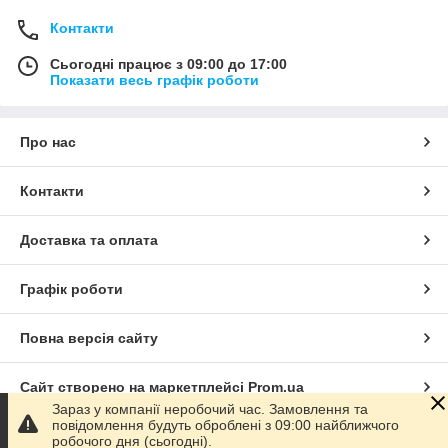
Контакти
Сьогодні працює з 09:00 до 17:00
Показати весь графік роботи
Про нас
Контакти
Доставка та оплата
Графік роботи
Повна версія сайту
Сайт створено на маркетплейсі
Prom.ua
Зараз у компанії неробочий час. Замовлення та
повідомлення будуть оброблені з 09:00 найближчого
Політика конфіденційності
робочого дня (сьогодні).