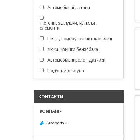
Автомобільні антени
Пістони, заглушки, кріпильні
елементи
Петлі, обмежувачі автомобільні
Люки, кришки бензобака
Автомобільні реле і датчики
Подушки двигуна
КОНТАКТИ
Autoparts IF