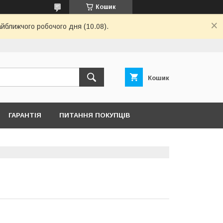
Кошик
айближчого робочого дня (10.08).
Кошик
ГАРАНТІЯ
ПИТАННЯ ПОКУПЦІВ