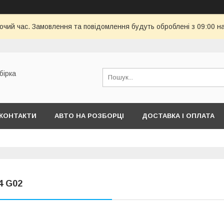
бочий час. Замовлення та повідомлення будуть оброблені з 09:00 н
бірка
КОНТАКТИ
АВТО НА РОЗБОРЦІ
ДОСТАВКА І ОПЛАТА
4 G02