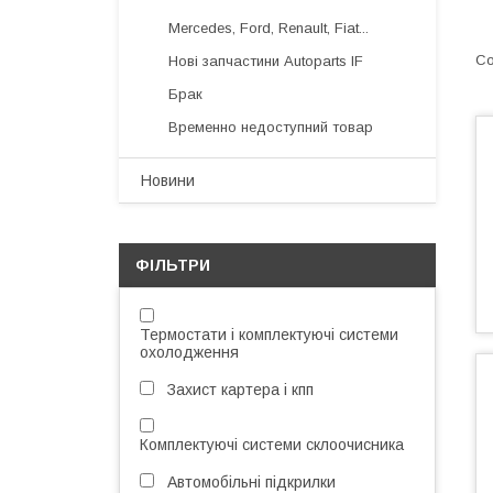
Mercedes, Ford, Renault, Fiat...
Нові запчастини Autoparts IF
Брак
Временно недоступний товар
Новини
ФІЛЬТРИ
Термостати і комплектуючі системи
охолодження
Захист картера і кпп
Комплектуючі системи склоочисника
Автомобільні підкрилки