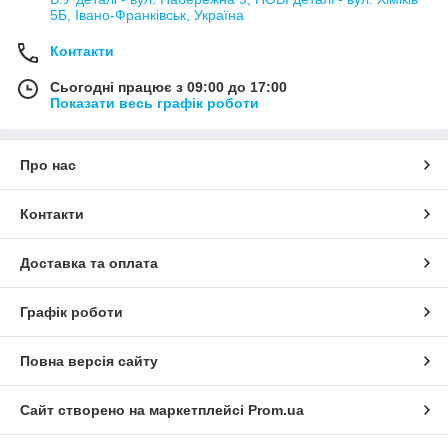
5Б, Івано-Франківськ, Україна
Контакти
Сьогодні працює з 09:00 до 17:00
Показати весь графік роботи
Про нас
Контакти
Доставка та оплата
Графік роботи
Повна версія сайту
Сайт створено на маркетплейсі
Prom.ua