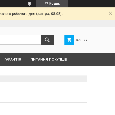
Кошик
ижчого робочого дня (завтра, 08.08).
Кошик
ГАРАНТІЯ
ПИТАННЯ ПОКУПЦІВ