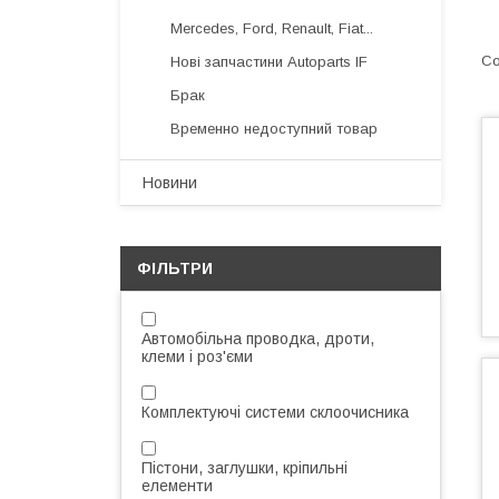
Mercedes, Ford, Renault, Fiat...
Нові запчастини Autoparts IF
Брак
Временно недоступний товар
Новини
ФІЛЬТРИ
Автомобільна проводка, дроти,
клеми і роз'єми
Комплектуючі системи склоочисника
Пістони, заглушки, кріпильні
елементи