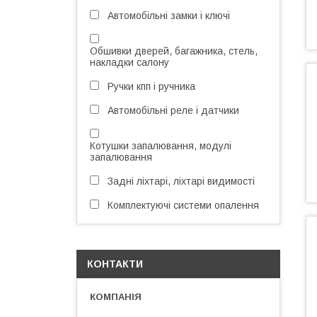
Автомобільні замки і ключі
Обшивки дверей, багажника, стель,
накладки салону
Ручки кпп і ручника
Автомобільні реле і датчики
Котушки запалювання, модулі
запалювання
Задні ліхтарі, ліхтарі видимості
Комплектуючі системи опалення
КОНТАКТИ