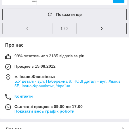
Показати ще
1
/ 2
Про нас
99% позитивних з 2185 відгуків за рік
Працює з 15.08.2012
м. Івано-Франківськ
Б.У деталі - вул. Набережна 9; НОВІ деталі - вул. Хіміків
5Б, Івано-Франківськ, Україна
Контакти
Сьогодні працює з 09:00 до 17:00
Показати весь графік роботи
Про нас