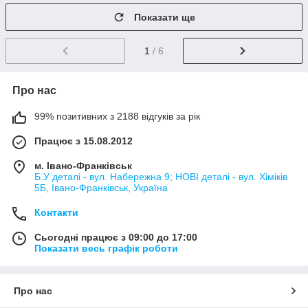
Показати ще
1
/ 6
Про нас
99% позитивних з 2188 відгуків за рік
Працює з 15.08.2012
м. Івано-Франківськ
Б.У деталі - вул. Набережна 9; НОВІ деталі - вул. Хіміків
5Б, Івано-Франківськ, Україна
Контакти
Сьогодні працює з 09:00 до 17:00
Показати весь графік роботи
Про нас