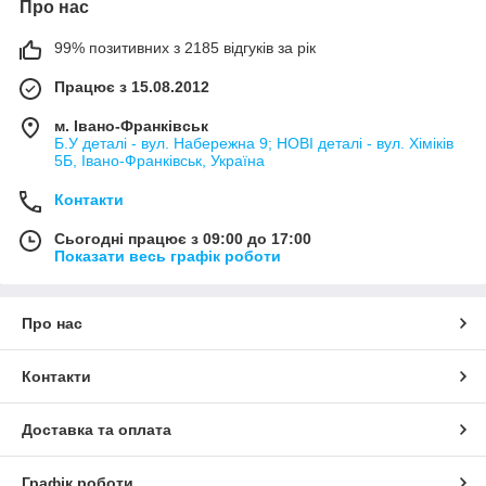
Про нас
99% позитивних з 2185 відгуків за рік
Працює з 15.08.2012
м. Івано-Франківськ
Б.У деталі - вул. Набережна 9; НОВІ деталі - вул. Хіміків
5Б, Івано-Франківськ, Україна
Контакти
Сьогодні працює з 09:00 до 17:00
Показати весь графік роботи
Про нас
Контакти
Доставка та оплата
Графік роботи