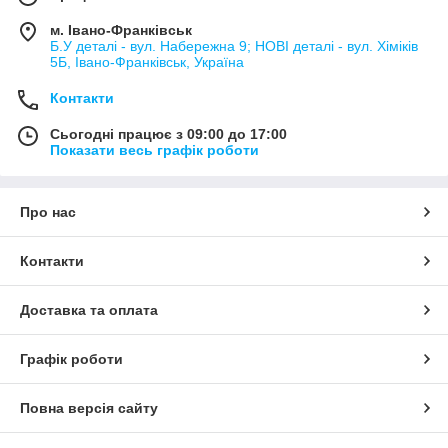
м. Івано-Франківськ
Б.У деталі - вул. Набережна 9; НОВІ деталі - вул. Хіміків
5Б, Івано-Франківськ, Україна
Контакти
Сьогодні працює з 09:00 до 17:00
Показати весь графік роботи
Про нас
Контакти
Доставка та оплата
Графік роботи
Повна версія сайту