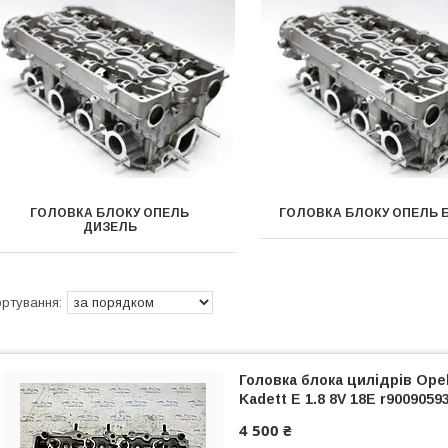
ГОЛОВКА БЛОКУ ОПЕЛЬ
ГОЛОВКА БЛОКУ ОПЕЛЬ 
ДИЗЕЛЬ
Головка блока цилідрів Ope
Kadett E 1.8 8V 18E r900905
4 500 ₴