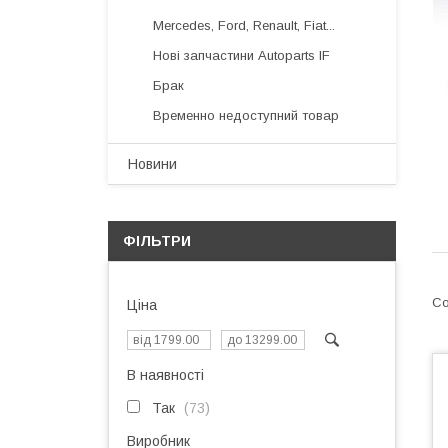
Mercedes, Ford, Renault, Fiat...
Нові запчастини Autoparts IF
Брак
Временно недоступний товар
Новини
ФІЛЬТРИ
Ціна
В наявності
Так
73
Виробник