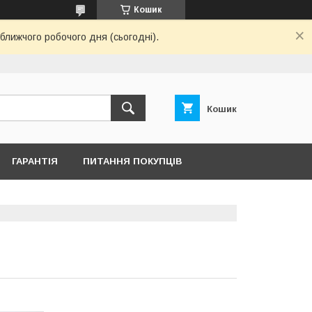
Кошик
ближчого робочого дня (сьогодні).
Кошик
ГАРАНТІЯ
ПИТАННЯ ПОКУПЦІВ