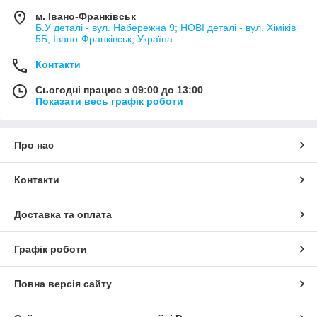
м. Івано-Франківськ
Б.У деталі - вул. Набережна 9; НОВІ деталі - вул. Хіміків
5Б, Івано-Франківськ, Україна
Контакти
Сьогодні працює з 09:00 до 13:00
Показати весь графік роботи
Про нас
Контакти
Доставка та оплата
Графік роботи
Повна версія сайту