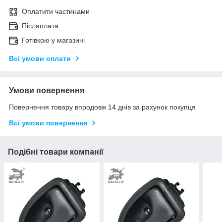
Оплатити частинами
Післяплата
Готівкою у магазині
Всі умови оплати
Умови повернення
Повернення товару впродовж 14 днів за рахунок покупця
Всі умови повернення
Подібні товари компанії