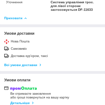
Уточнення
Система управління трос.
для лівої сторони
застосовується DF-11633
Приховати
Умови доставки
Нова Пошта
Самовивіз
Доставка кур'єром, таксі
Всі умови доставки
Умови оплати
Ви отримаєте замовлення
або гроші повернуться на вашу картку
Детальніше