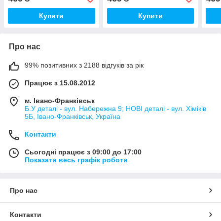
Купити
Купити
Про нас
99% позитивних з 2188 відгуків за рік
Працює з 15.08.2012
м. Івано-Франківськ
Б.У деталі - вул. Набережна 9; НОВІ деталі - вул. Хіміків
5Б, Івано-Франківськ, Україна
Контакти
Сьогодні працює з 09:00 до 17:00
Показати весь графік роботи
Про нас
Контакти