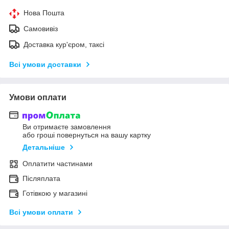
Нова Пошта
Самовивіз
Доставка кур'єром, таксі
Всі умови доставки
Умови оплати
Ви отримаєте замовлення
або гроші повернуться на вашу картку
Детальніше
Оплатити частинами
Післяплата
Готівкою у магазині
Всі умови оплати