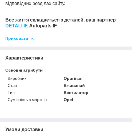
відповідних розділах сайту.
Все життя складається з деталей, ваш партнер
DETALI IF
, Autoparts IF
Приховати
Характеристики
Основні атрибути
Виробник
Оригінал
Стан
Вживаний
Тип
Вентилятор
Сумісність з маркою
Opel
Умови доставки