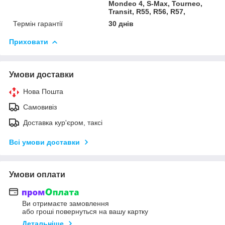
Mondeo 4, S-Max, Tourneo,
Transit, R55, R56, R57,
Термін гарантії
30 днів
Приховати
Умови доставки
Нова Пошта
Самовивіз
Доставка кур'єром, таксі
Всі умови доставки
Умови оплати
Ви отримаєте замовлення
або гроші повернуться на вашу картку
Детальніше