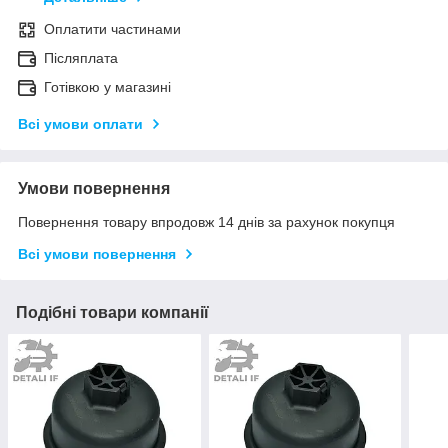
Оплатити частинами
Післяплата
Готівкою у магазині
Всі умови оплати
Умови повернення
Повернення товару впродовж 14 днів за рахунок покупця
Всі умови повернення
Подібні товари компанії