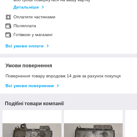
Детальніше
Оплатити частинами
Післяплата
Готівкою у магазині
Всі умови оплати
Умови повернення
Повернення товару впродовж 14 днів за рахунок покупця
Всі умови повернення
Подібні товари компанії