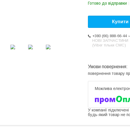
Готово до відправки
Купити
+380 (66) 888-66-44
НОВІ ЗАПЧАСТИНИ
(Viber тільки СМС)
повернення товару п
У компанії підключені
будь-який товар не п