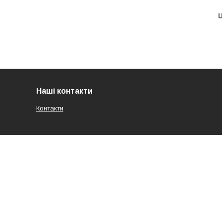
Ц
Наші контакти
Контакти