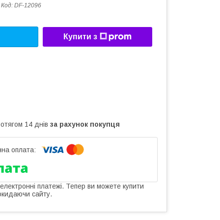
Код:
DF-12096
Купити з
ротягом 14 днів
за рахунок покупця
 електронні платежі. Тепер ви можете купити
окидаючи сайту.