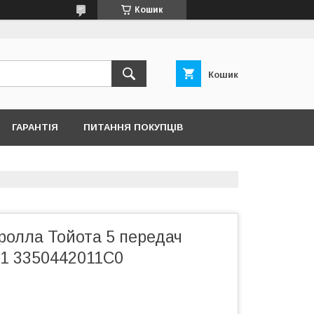
Кошик
Кошик
ГАРАНТІЯ
ПИТАННЯ ПОКУПЦІВ
ролла Тойота 5 передач
1 3350442011C0