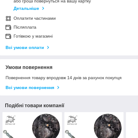
або гроші повернуться на вашу картку
Детальніше
Оплатити частинами
Післяплата
Готівкою у магазині
Всі умови оплати
Умови повернення
Повернення товару впродовж 14 днів за рахунок покупця
Всі умови повернення
Подібні товари компанії