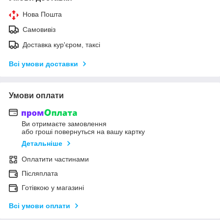
Нова Пошта
Самовивіз
Доставка кур'єром, таксі
Всі умови доставки
Умови оплати
Ви отримаєте замовлення
або гроші повернуться на вашу картку
Детальніше
Оплатити частинами
Післяплата
Готівкою у магазині
Всі умови оплати