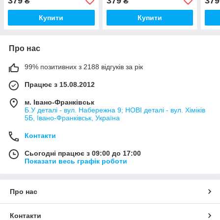
379
379
379
₴
₴
Купити
Купити
Про нас
99% позитивних з 2188 відгуків за рік
Працює з 15.08.2012
м. Івано-Франківськ
Б.У деталі - вул. Набережна 9; НОВІ деталі - вул. Хіміків
5Б, Івано-Франківськ, Україна
Контакти
Сьогодні працює з 09:00 до 17:00
Показати весь графік роботи
Про нас
Контакти