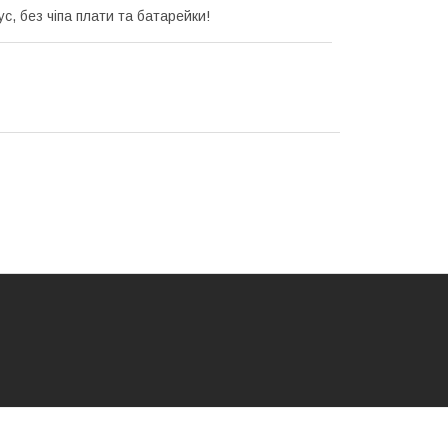
с, без чіпа плати та батарейки!