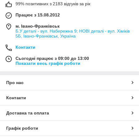
99% позитивних з 2183 відгуків за рік
Працює з 15.08.2012
м. Івано-Франківськ
Б.У деталі - вул. Набережна 9; НОВІ деталі - вул. Хіміків
5Б, Івано-Франківськ, Україна
Контакти
Сьогодні працює з 09:00 до 13:00
Показати весь графік роботи
Про нас
Контакти
Доставка та оплата
Графік роботи