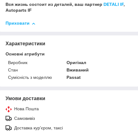
Вся жизнь состоит из деталей, ваш партнер
DETALI IF
,
Autoparts IF
Приховати
Характеристики
Основні атрибути
Виробник
Оригінал
Стан
Вживаний
Сумісність з моделлю
Passat
Умови доставки
Нова Пошта
Самовивіз
Доставка кур'єром, таксі