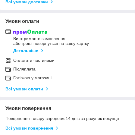
Всі умови доставки
Умови оплати
Ви отримаєте замовлення
або гроші повернуться на вашу картку
Детальніше
Оплатити частинами
Післяплата
Готівкою у магазині
Всі умови оплати
Умови повернення
Повернення товару впродовж 14 днів за рахунок покупця
Всі умови повернення