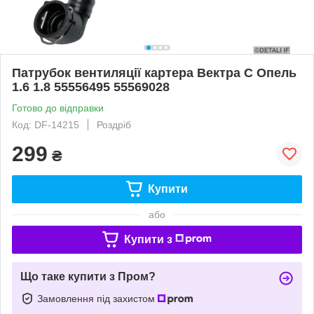
Патрубок вентиляції картера Вектра С Опель
1.6 1.8 55556495 55569028
Готово до відправки
Код: DF-14215
Роздріб
299
₴
Купити
або
Купити з
Що таке купити з Пром?
Замовлення під захистом