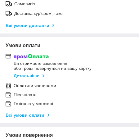
Самовивіз
Доставка кур'єром, таксі
Всі умови доставки
Умови оплати
Ви отримаєте замовлення
або гроші повернуться на вашу картку
Детальніше
Оплатити частинами
Післяплата
Готівкою у магазині
Всі умови оплати
Умови повернення