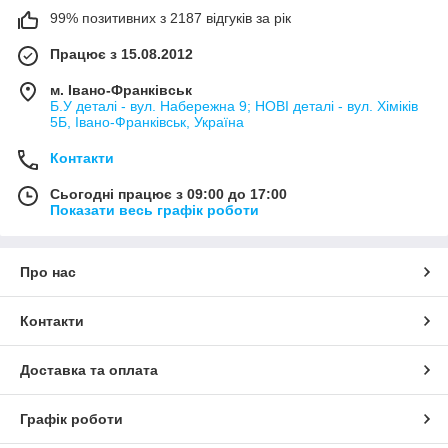
99% позитивних з 2187 відгуків за рік
Працює з 15.08.2012
м. Івано-Франківськ
Б.У деталі - вул. Набережна 9; НОВІ деталі - вул. Хіміків
5Б, Івано-Франківськ, Україна
Контакти
Сьогодні працює з 09:00 до 17:00
Показати весь графік роботи
Про нас
Контакти
Доставка та оплата
Графік роботи