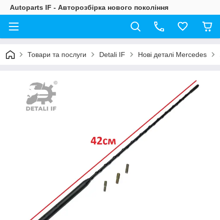
Autoparts IF - Авторозбірка нового покоління
Товари та послуги
Detali IF
Нові деталі Mercedes