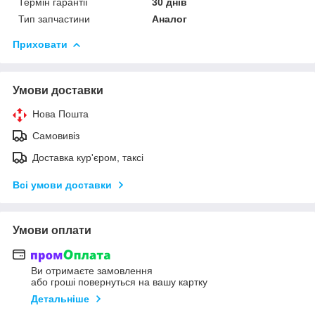
Термін гарантії
30 днів
Тип запчастини
Аналог
Приховати
Умови доставки
Нова Пошта
Самовивіз
Доставка кур'єром, таксі
Всі умови доставки
Умови оплати
Ви отримаєте замовлення
або гроші повернуться на вашу картку
Детальніше