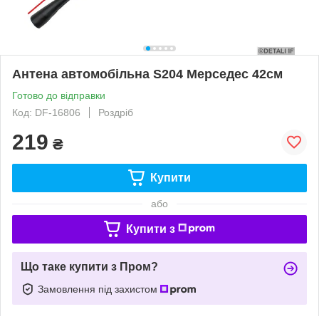
Антена автомобільна S204 Мерседес 42см
Готово до відправки
Код: DF-16806
Роздріб
219
₴
Купити
або
Купити з
Що таке купити з Пром?
Замовлення під захистом