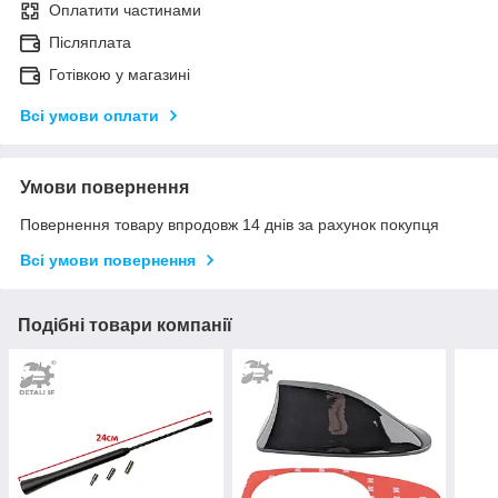
Оплатити частинами
Післяплата
Готівкою у магазині
Всі умови оплати
Умови повернення
Повернення товару впродовж 14 днів за рахунок покупця
Всі умови повернення
Подібні товари компанії