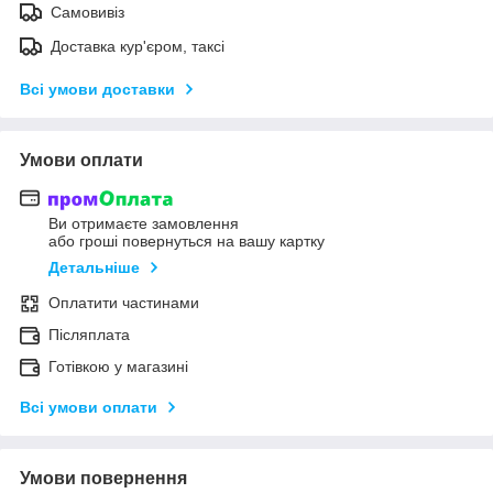
Самовивіз
Доставка кур'єром, таксі
Всі умови доставки
Умови оплати
Ви отримаєте замовлення
або гроші повернуться на вашу картку
Детальніше
Оплатити частинами
Післяплата
Готівкою у магазині
Всі умови оплати
Умови повернення