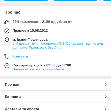
Про нас
99% позитивних з 2186 відгуків за рік
Працює з 15.08.2012
м. Івано-Франківськ
Б.У деталі - вул. Набережна 9; НОВІ деталі - вул. Хіміків
5Б, Івано-Франківськ, Україна
Контакти
Сьогодні працює з 09:00 до 17:00
Показати весь графік роботи
Про нас
Контакти
Доставка та оплата