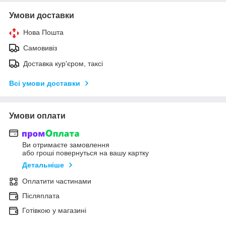
Умови доставки
Нова Пошта
Самовивіз
Доставка кур'єром, таксі
Всі умови доставки
Умови оплати
Ви отримаєте замовлення
або гроші повернуться на вашу картку
Детальніше
Оплатити частинами
Післяплата
Готівкою у магазині