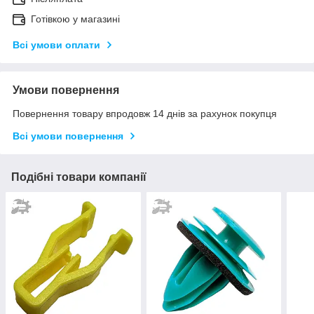
Готівкою у магазині
Всі умови оплати
Умови повернення
Повернення товару впродовж 14 днів за рахунок покупця
Всі умови повернення
Подібні товари компанії