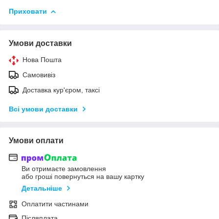
Приховати
Умови доставки
Нова Пошта
Самовивіз
Доставка кур'єром, таксі
Всі умови доставки
Умови оплати
Ви отримаєте замовлення
або гроші повернуться на вашу картку
Детальніше
Оплатити частинами
Післяплата