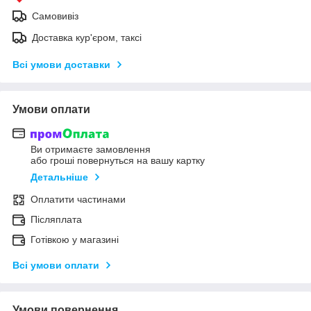
Самовивіз
Доставка кур'єром, таксі
Всі умови доставки
Умови оплати
Ви отримаєте замовлення
або гроші повернуться на вашу картку
Детальніше
Оплатити частинами
Післяплата
Готівкою у магазині
Всі умови оплати
Умови повернення