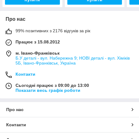
Про нас
99% позитивних з 2176 відгуків за рік
Працює з 15.08.2012
м. Івано-Франківськ
Б.У деталі - вул. Набережна 9; НОВІ деталі - вул. Хіміків
5Б, Івано-Франківськ, Україна
Контакти
Сьогодні працює з 09:00 до 13:00
Показати весь графік роботи
Про нас
Контакти