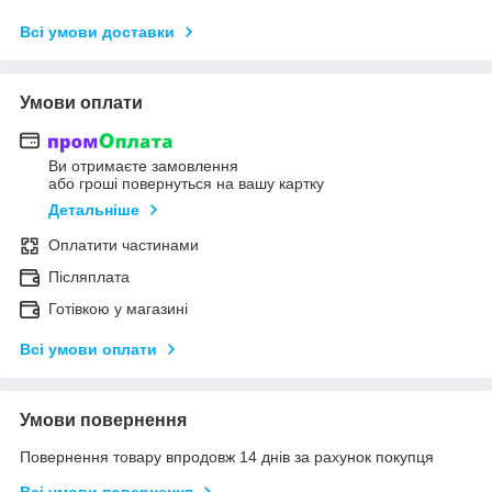
Всі умови доставки
Умови оплати
Ви отримаєте замовлення
або гроші повернуться на вашу картку
Детальніше
Оплатити частинами
Післяплата
Готівкою у магазині
Всі умови оплати
Умови повернення
Повернення товару впродовж 14 днів за рахунок покупця