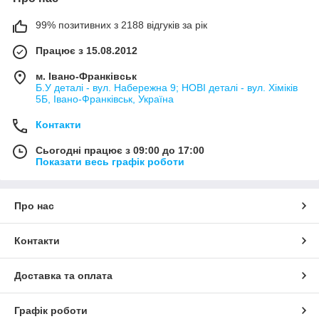
99% позитивних з 2188 відгуків за рік
Працює з 15.08.2012
м. Івано-Франківськ
Б.У деталі - вул. Набережна 9; НОВІ деталі - вул. Хіміків
5Б, Івано-Франківськ, Україна
Контакти
Сьогодні працює з 09:00 до 17:00
Показати весь графік роботи
Про нас
Контакти
Доставка та оплата
Графік роботи