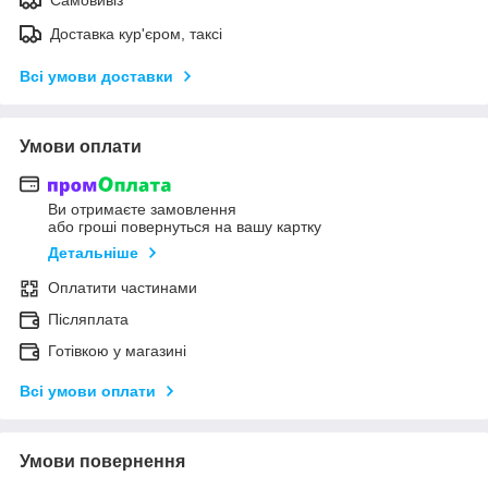
Доставка кур'єром, таксі
Всі умови доставки
Умови оплати
Ви отримаєте замовлення
або гроші повернуться на вашу картку
Детальніше
Оплатити частинами
Післяплата
Готівкою у магазині
Всі умови оплати
Умови повернення