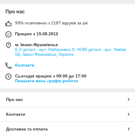
Про нас
99% позитивних з 2187 відгуків за рік
Працює з 15.08.2012
м. Івано-Франківськ
Б.У деталі - вул. Набережна 9; НОВІ деталі - вул. Хіміків
5Б, Івано-Франківськ, Україна
Контакти
Сьогодні працює з 09:00 до 17:00
Показати весь графік роботи
Про нас
Контакти
Доставка та оплата