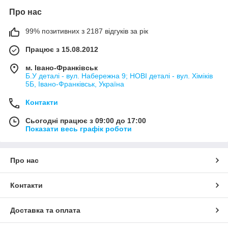
Про нас
99% позитивних з 2187 відгуків за рік
Працює з 15.08.2012
м. Івано-Франківськ
Б.У деталі - вул. Набережна 9; НОВІ деталі - вул. Хіміків
5Б, Івано-Франківськ, Україна
Контакти
Сьогодні працює з 09:00 до 17:00
Показати весь графік роботи
Про нас
Контакти
Доставка та оплата