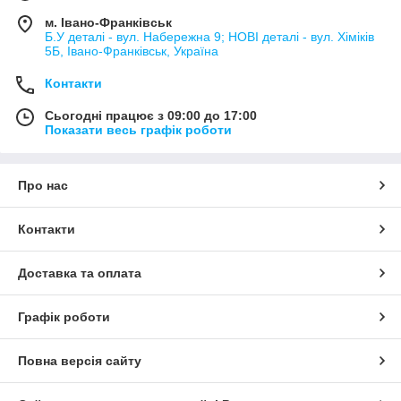
м. Івано-Франківськ
Б.У деталі - вул. Набережна 9; НОВІ деталі - вул. Хіміків
5Б, Івано-Франківськ, Україна
Контакти
Сьогодні працює з 09:00 до 17:00
Показати весь графік роботи
Про нас
Контакти
Доставка та оплата
Графік роботи
Повна версія сайту