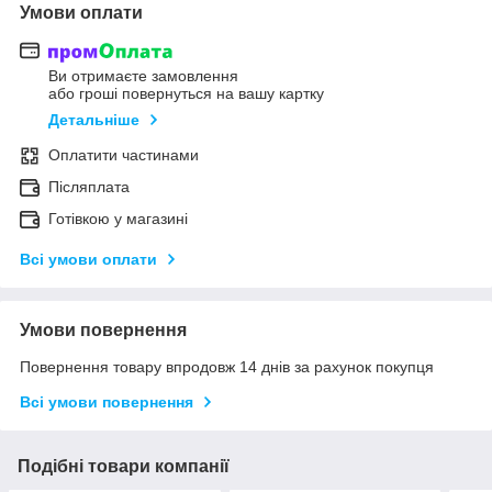
Умови оплати
Ви отримаєте замовлення
або гроші повернуться на вашу картку
Детальніше
Оплатити частинами
Післяплата
Готівкою у магазині
Всі умови оплати
Умови повернення
Повернення товару впродовж 14 днів за рахунок покупця
Всі умови повернення
Подібні товари компанії