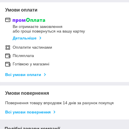
Умови оплати
Ви отримаєте замовлення
або гроші повернуться на вашу картку
Детальніше
Оплатити частинами
Післяплата
Готівкою у магазині
Всі умови оплати
Умови повернення
Повернення товару впродовж 14 днів за рахунок покупця
Всі умови повернення
Подібні товари компанії