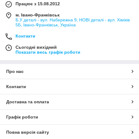
Працює з 15.08.2012
м. Івано-Франківськ
Б.У деталі - вул. Набережна 9; НОВІ деталі - вул. Хіміків
5Б, Івано-Франківськ, Україна
Контакти
Сьогодні вихідний
Показати весь графік роботи
Про нас
Контакти
Доставка та оплата
Графік роботи
Повна версія сайту