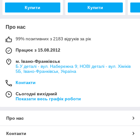
Купити
Купити
Про нас
99% позитивних з 2183 відгуків за рік
Працює з 15.08.2012
м. Івано-Франківськ
Б.У деталі - вул. Набережна 9; НОВІ деталі - вул. Хіміків
5Б, Івано-Франківськ, Україна
Контакти
Сьогодні вихідний
Показати весь графік роботи
Про нас
Контакти