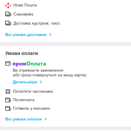
Нова Пошта
Самовивіз
Доставка кур'єром, таксі
Всі умови доставки
Умови оплати
Ви отримаєте замовлення
або гроші повернуться на вашу картку
Детальніше
Оплатити частинами
Післяплата
Готівкою у магазині
Всі умови оплати