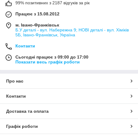
99% позитивних з 2187 відгуків за рік
Працює з 15.08.2012
м. Івано-Франківськ
Б.У деталі - вул. Набережна 9; НОВІ деталі - вул. Хіміків
5Б, Івано-Франківськ, Україна
Контакти
Сьогодні працює з 09:00 до 17:00
Показати весь графік роботи
Про нас
Контакти
Доставка та оплата
Графік роботи