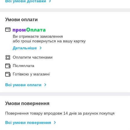
Всі умови доставки
Умови оплати
Ви отримаєте замовлення
або гроші повернуться на вашу картку
Детальніше
Оплатити частинами
Післяплата
Готівкою у магазині
Всі умови оплати
Умови повернення
Повернення товару впродовж 14 днів за рахунок покупця
Всі умови повернення