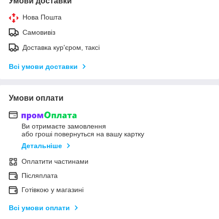
Умови доставки
Нова Пошта
Самовивіз
Доставка кур'єром, таксі
Всі умови доставки
Умови оплати
Ви отримаєте замовлення
або гроші повернуться на вашу картку
Детальніше
Оплатити частинами
Післяплата
Готівкою у магазині
Всі умови оплати