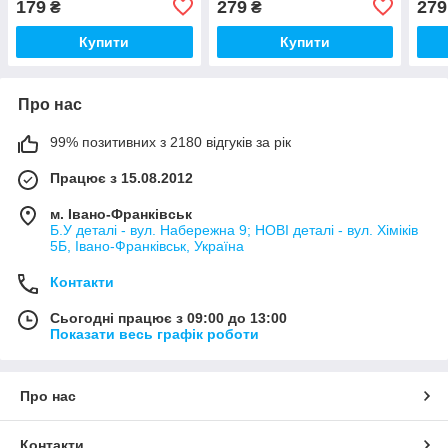
179
279
279
₴
₴
Купити
Купити
Про нас
99% позитивних з 2180 відгуків за рік
Працює з 15.08.2012
м. Івано-Франківськ
Б.У деталі - вул. Набережна 9; НОВІ деталі - вул. Хіміків
5Б, Івано-Франківськ, Україна
Контакти
Сьогодні працює з 09:00 до 13:00
Показати весь графік роботи
Про нас
Контакти