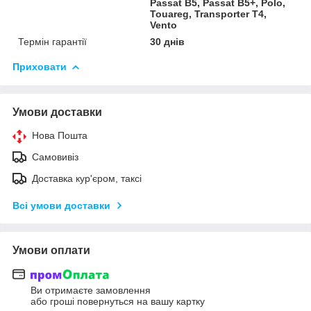
Passat B5, Passat B5+, Polo,
Touareg, Transporter T4,
Vento
Термін гарантії
30 днів
Приховати
Умови доставки
Нова Пошта
Самовивіз
Доставка кур'єром, таксі
Всі умови доставки
Умови оплати
Ви отримаєте замовлення
або гроші повернуться на вашу картку