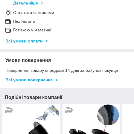
Детальніше
Оплатити частинами
Післяплата
Готівкою у магазині
Всі умови оплати
Умови повернення
Повернення товару впродовж 14 днів за рахунок покупця
Всі умови повернення
Подібні товари компанії