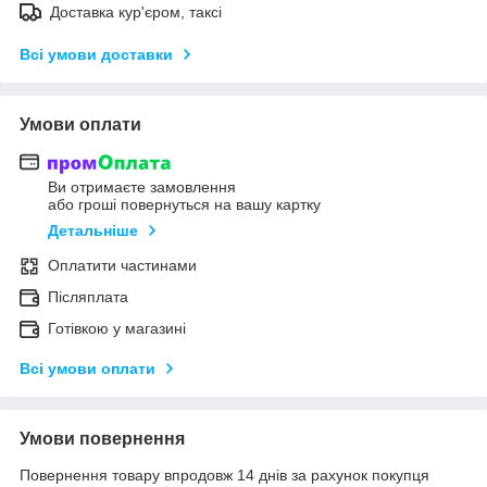
Доставка кур'єром, таксі
Всі умови доставки
Умови оплати
Ви отримаєте замовлення
або гроші повернуться на вашу картку
Детальніше
Оплатити частинами
Післяплата
Готівкою у магазині
Всі умови оплати
Умови повернення
Повернення товару впродовж 14 днів за рахунок покупця