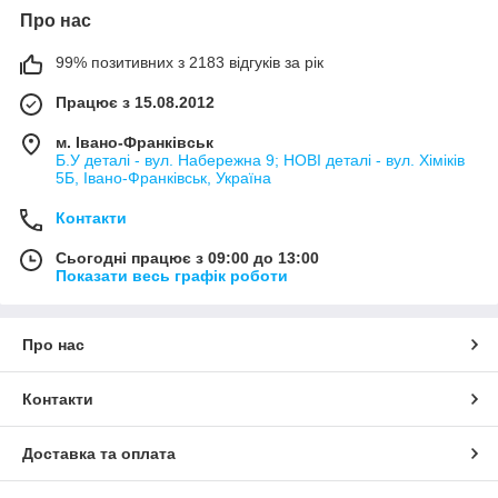
Про нас
99% позитивних з 2183 відгуків за рік
Працює з 15.08.2012
м. Івано-Франківськ
Б.У деталі - вул. Набережна 9; НОВІ деталі - вул. Хіміків
5Б, Івано-Франківськ, Україна
Контакти
Сьогодні працює з 09:00 до 13:00
Показати весь графік роботи
Про нас
Контакти
Доставка та оплата