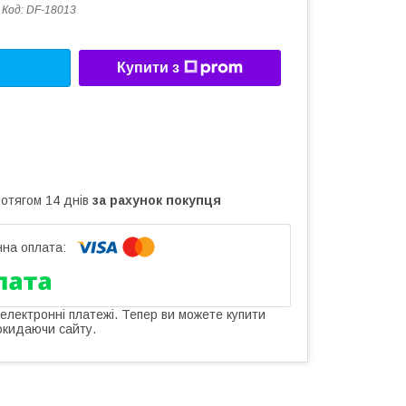
Код:
DF-18013
Купити з
ротягом 14 днів
за рахунок покупця
 електронні платежі. Тепер ви можете купити
окидаючи сайту.