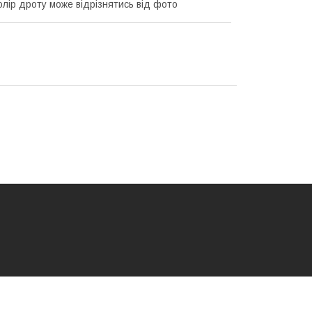
Колір дроту може відрізнятись від фото