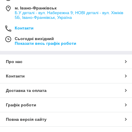
м. Івано-Франківськ
Б.У деталі - вул. Набережна 9; НОВІ деталі - вул. Хіміків
5Б, Івано-Франківськ, Україна
Контакти
Сьогодні вихідний
Показати весь графік роботи
Про нас
Контакти
Доставка та оплата
Графік роботи
Повна версія сайту