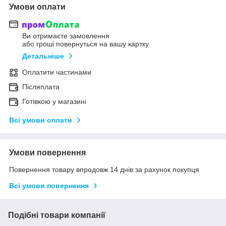
Умови оплати
Ви отримаєте замовлення
або гроші повернуться на вашу картку
Детальніше
Оплатити частинами
Післяплата
Готівкою у магазині
Всі умови оплати
Умови повернення
Повернення товару впродовж 14 днів за рахунок покупця
Всі умови повернення
Подібні товари компанії