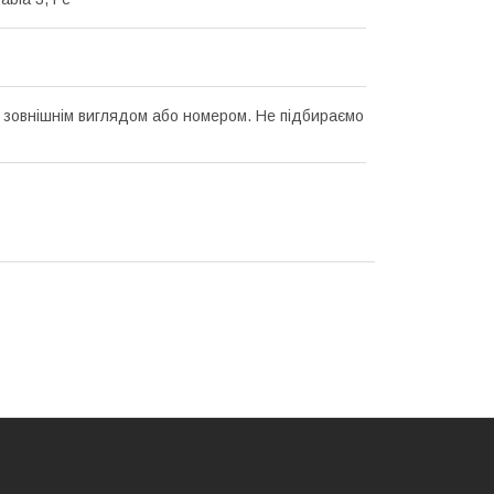
а зовнішнім виглядом або номером. Не підбираємо