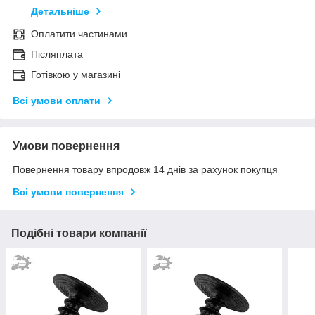
Детальніше
Оплатити частинами
Післяплата
Готівкою у магазині
Всі умови оплати
Умови повернення
Повернення товару впродовж 14 днів за рахунок покупця
Всі умови повернення
Подібні товари компанії