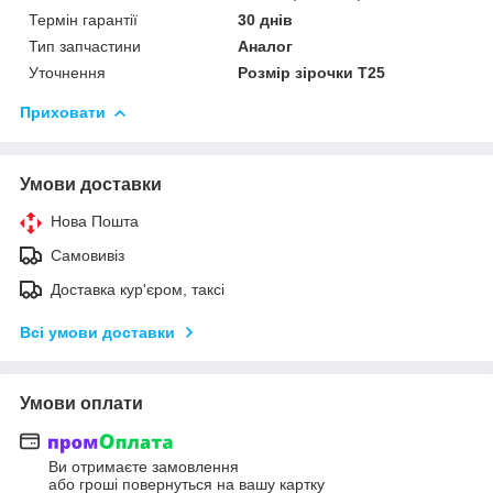
Термін гарантії
30 днів
Тип запчастини
Аналог
Уточнення
Розмір зірочки T25
Приховати
Умови доставки
Нова Пошта
Самовивіз
Доставка кур'єром, таксі
Всі умови доставки
Умови оплати
Ви отримаєте замовлення
або гроші повернуться на вашу картку