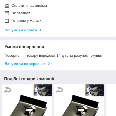
Оплатити частинами
Післяплата
Готівкою у магазині
Всі умови оплати
Умови повернення
Повернення товару впродовж 14 днів за рахунок покупця
Всі умови повернення
Подібні товари компанії