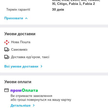
Xl, Citigo, Fabia 1, Fabia 2
Термін гарантії
30 днів
Приховати
Умови доставки
Нова Пошта
Самовивіз
Доставка кур'єром, таксі
Всі умови доставки
Умови оплати
Ви отримаєте замовлення
або гроші повернуться на вашу картку
Детальніше