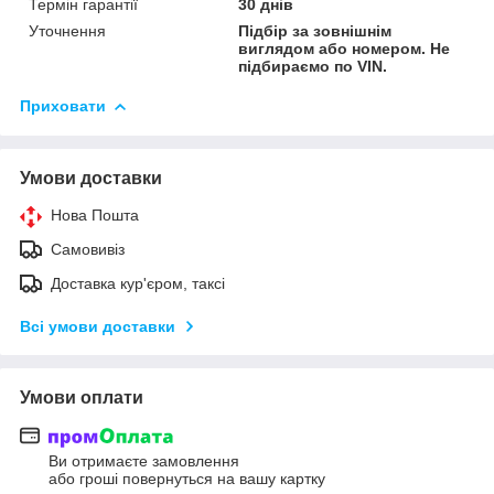
Термін гарантії
30 днів
Уточнення
Підбір за зовнішнім
виглядом або номером. Не
підбираємо по VIN.
Приховати
Умови доставки
Нова Пошта
Самовивіз
Доставка кур'єром, таксі
Всі умови доставки
Умови оплати
Ви отримаєте замовлення
або гроші повернуться на вашу картку