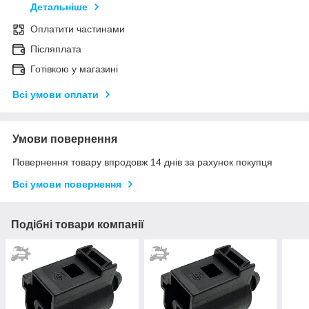
Детальніше
Оплатити частинами
Післяплата
Готівкою у магазині
Всі умови оплати
Умови повернення
Повернення товару впродовж 14 днів за рахунок покупця
Всі умови повернення
Подібні товари компанії