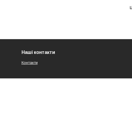
Ц
Наші контакти
Контакти