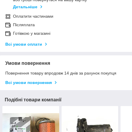
Детальніше
Оплатити частинами
Післяплата
Готівкою у магазині
Всі умови оплати
Умови повернення
Повернення товару впродовж 14 днів за рахунок покупця
Всі умови повернення
Подібні товари компанії