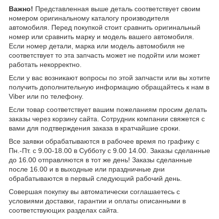
Важно!
Представленная выше деталь соответствует своим
номером оригинальному каталогу производителя
автомобиля. Перед покупкой стоит сравнить оригинальный
номер или сравнить марку и модель вашего автомобиля.
Если номер детали, марка или модель автомобиля не
соответствует то эта запчасть может не подойти или может
работать некорректно.
Если у вас возникают вопросы по этой запчасти или вы хотите
получить дополнительную информацию обращайтесь к нам в
Viber или по телефону.
Если товар соответствует вашим пожеланиям просим делать
заказы через корзину сайта. Сотрудник компании свяжется с
вами для подтверждения заказа в кратчайшие сроки.
Все заявки обрабатываются в рабочее время по графику с
Пн.-Пт. с 9.00-18.00 в Субботу с 9.00 14.00. Заказы сделанные
до 16.00 отправляются в тот же день! Заказы сделанные
после 16.00 и в выходные или праздничные дни
обрабатываются в первый следующий рабочий день.
Совершая покупку вы автоматически соглашаетесь с
условиями доставки, гарантии и оплаты описанными в
соответствующих разделах сайта.