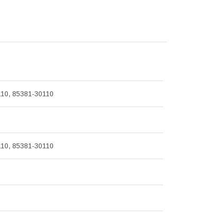
10, 85381-30110
10, 85381-30110