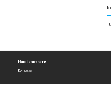
І
Ц
Наші контакти
Контакти