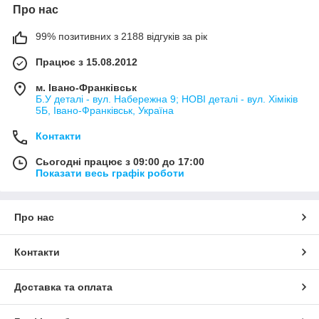
Про нас
99% позитивних з 2188 відгуків за рік
Працює з 15.08.2012
м. Івано-Франківськ
Б.У деталі - вул. Набережна 9; НОВІ деталі - вул. Хіміків
5Б, Івано-Франківськ, Україна
Контакти
Сьогодні працює з 09:00 до 17:00
Показати весь графік роботи
Про нас
Контакти
Доставка та оплата