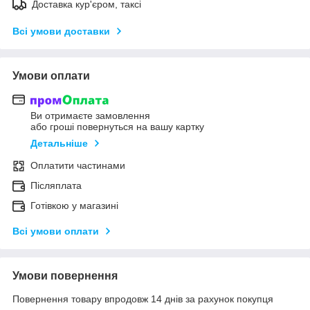
Доставка кур'єром, таксі
Всі умови доставки
Умови оплати
Ви отримаєте замовлення
або гроші повернуться на вашу картку
Детальніше
Оплатити частинами
Післяплата
Готівкою у магазині
Всі умови оплати
Умови повернення
Повернення товару впродовж 14 днів за рахунок покупця